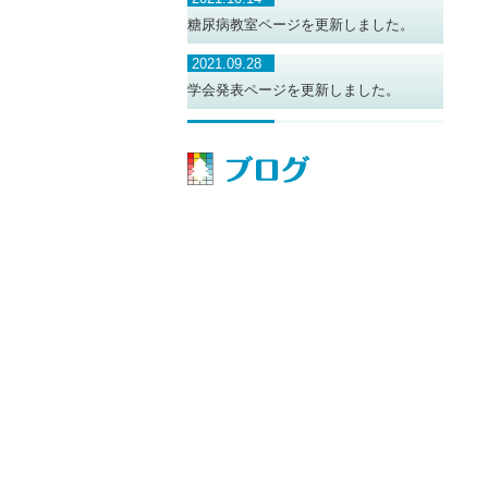
糖尿病教室ページを更新しました。
2021.09.28
学会発表ページを更新しました。
2021.09.01
糖尿病教室ページを更新しました。
2021.06.01
糖尿病教室ページを更新しました。
2021.02.18
糖尿病教室ページを更新しました。
2019.08.30
学会発表のページを更新しました。
2019.08.30
職員募集ページを更新しました。
2019.08.30
糖尿病教室ページを更新しました。