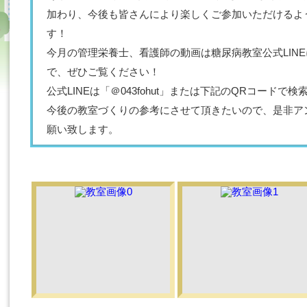
加わり、今後も皆さんにより楽しくご参加いただけるよ
す！
今月の管理栄養士、看護師の動画は糖尿病教室公式LIN
で、ぜひご覧ください！
公式LINEは「＠043fohut」または下記のQRコード
今後の教室づくりの参考にさせて頂きたいので、是非ア
願い致します。