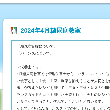
2024年4月糖尿病教室
『糖尿病腎症について』
『バランスについて』
＜栄養士より＞
4月糖尿病教室では管理栄養士から「バランスについて
い食事として主食・主菜・副菜を揃えることが大切とお
養士が考えたレシピを用いて、主食・主菜・副菜の仲間
ランスガイドのコマを用いた実習を行い、今月のレシピ
い食事ができることが学んでいただけたと思います。
そして、4月に入職したスタッフの紹介も行いました。