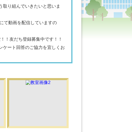
う取り組んでいきたいと思いま
Eにて動画を配信していますの
で検索！！友だち登録募集中です！！
ンケート回答のご協力を宜しくお