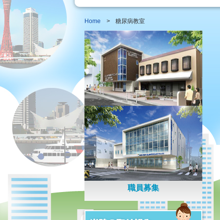
Home
>
糖尿病教室
職員募集