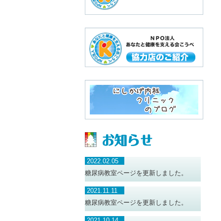
2022.02.05
糖尿病教室ページを更新しました。
2021.11.11
糖尿病教室ページを更新しました。
2021.10.14