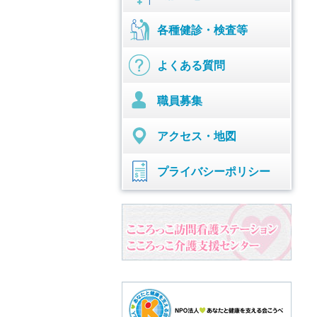
各種健診・検査等
よくある質問
職員募集
アクセス・地図
プライバシーポリシー