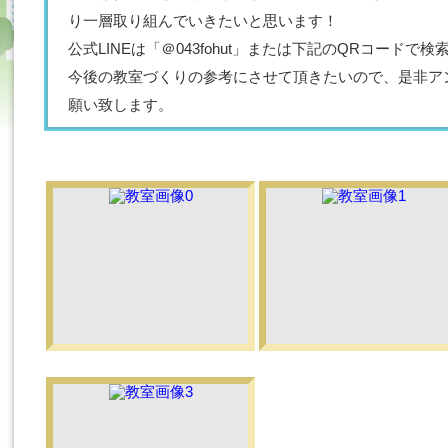
り一層取り組んでいきたいと思います！
公式LINEは「＠043fohut」または下記のQRコード
今後の教室づくりの参考にさせて頂きたいので、是非ア
願い致します。