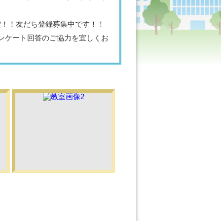
で検索！！友だち登録募集中です！！
ンケート回答のご協力を宜しくお