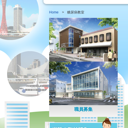
Home
>
糖尿病教室
職員募集