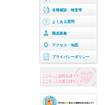
各種健診・検査等
よくある質問
職員募集
アクセス・地図
プライバシーポリシー