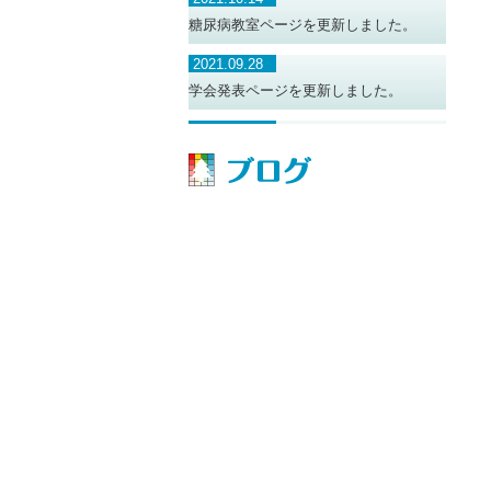
糖尿病教室ページを更新しました。
2021.09.28
学会発表ページを更新しました。
2021.09.01
糖尿病教室ページを更新しました。
2021.06.01
糖尿病教室ページを更新しました。
2021.02.18
糖尿病教室ページを更新しました。
2019.08.30
学会発表のページを更新しました。
2019.08.30
職員募集ページを更新しました。
2019.08.30
糖尿病教室ページを更新しました。