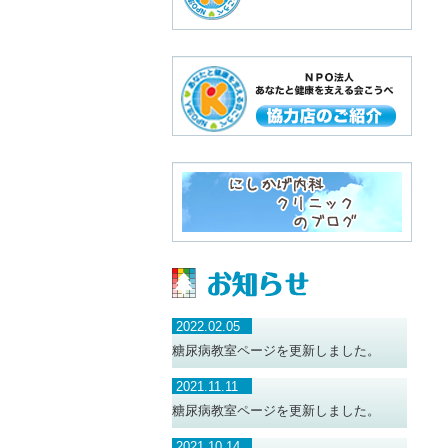
2022.02.05
糖尿病教室ページを更新しました。
2021.11.11
糖尿病教室ページを更新しました。
2021.10.14