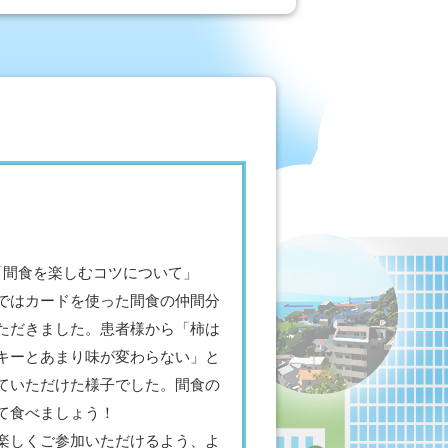
「間食を楽しむコツについて」
ではカードを使った間食の仲間分
ただきました。患者様から「柿は
キーとあまり味が変わらない」と
ていただけた様子でした。間食の
て食べましょう！
楽しくご参加いただけるよう、よ